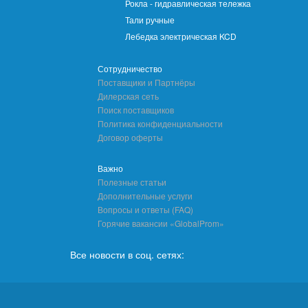
Рокла - гидравлическая тележка
Тали ручные
Лебедка электрическая KCD
Сотрудничество
Поставщики и Партнёры
Дилерская сеть
Поиск поставщиков
Политика конфиденциальности
Договор оферты
Важно
Полезные статьи
Дополнительные услуги
Вопросы и ответы (FAQ)
Горячие вакансии «GlobalProm»
Все новости в соц. сетях: