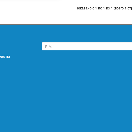
Показано с 1 по 1 из 1 (всего 1 с
оветы