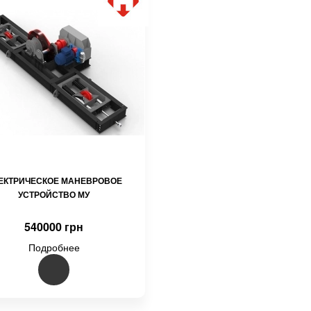
ЕКТРИЧЕСКОЕ МАНЕВРОВОЕ
УСТРОЙСТВО МУ
540000 грн
Подробнее