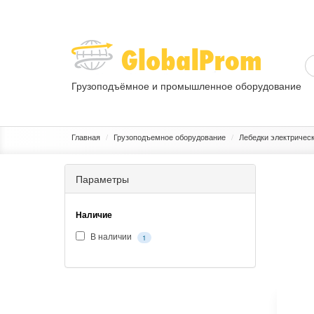
Грузоподъёмное и промышленное оборудование
ГРУЗОПОДЪЕМНОЕ ОБОРУДОВАНИЕ
ПРОМЫШЛЕННОЕ 
Главная
Грузоподъемное оборудование
Лебедки электричес
Параметры
Наличие
В наличии
1