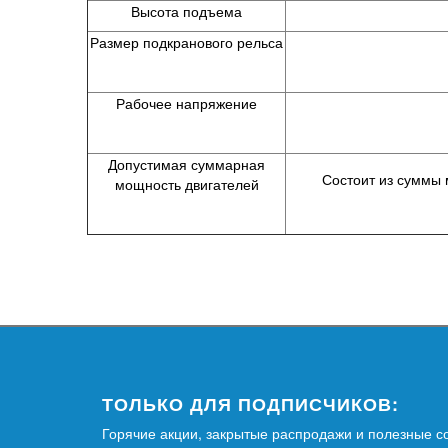
Высота подъема
Размер подкранового рельса
Рабочее напряжение
Допустимая суммарная
Состоит из суммы 
мощность двигателей
ТОЛЬКО ДЛЯ ПОДПИСЧИКОВ:
Горячие акции, закрытые распродажи и полезные с