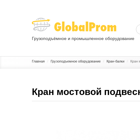
Грузоподъёмное и промышленное оборудование
ГРУЗОПОДЪЕМНОЕ ОБОРУДОВАНИЕ
ПРОМЫШЛЕННОЕ 
Главная
Грузоподъемное оборудование
Кран-балки
Кран 
Кран мостовой подвесн