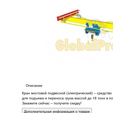
Описание
Кран мостовой подвесной (электрический) – средств
для подъема и переноса груза массой до 16 тонн в 
Закажите сейчас – получите скидку!
Дополнительная информация о товаре