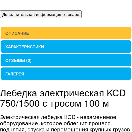
Дополнительная информация о товаре
ОПИСАНИЕ
ХАРАКТЕРИСТИКИ
ОТЗЫВЫ (0)
ГАЛЕРЕЯ
Лебедка электрическая KCD
750/1500 с тросом 100 м
Электрическая лебедка КСD - незаменимое
оборудование, которое облегчит процесс
поднятия, спуска и перемещения крупных грузов