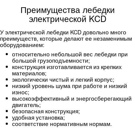
Преимущества лебедки
электрической KCD
У электрической лебедки KCD довольно много
преимуществ, которые делают ее незаменимым
оборудованием:
относительно небольшой вес лебедки при
большой грузоподъемности;
конструкция изготавливается из крепких
материалов;
экологически чистый и легкий корпус;
низкий уровень шума при работе и низкий
износ;
высокоэффективный и энергосберегающий
двигатель;
безопасная конструкция;
удобная установка;
соответствие нормативным нормам.