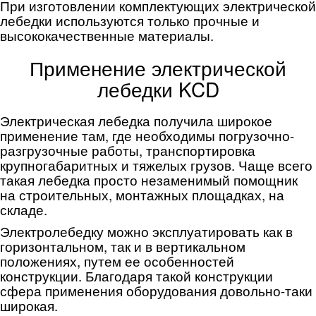
При изготовлении комплектующих электрической
лебедки используются только прочные и
высококачественные материалы.
Применение электрической
лебедки KCD
Электрическая лебедка получила широкое
применение там, где необходимы погрузочно-
разгрузочные работы, транспортировка
крупногабаритных и тяжелых грузов. Чаще всего
такая лебедка просто незаменимый помощник
на строительных, монтажных площадках, на
складе.
Электролебедку можно эксплуатировать как в
горизонтальном, так и в вертикальном
положениях, путем ее особенностей
конструкции. Благодаря такой конструкции
сфера применения оборудования довольно-таки
широкая.