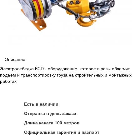
Описание
Электролебедка KCD - оборудование, которое в разы облегчит
подъем и транспортировку груза на строительных и монтажных
работах
Есть в наличии
Отправка в день заказа
Длина каната 100 метров
Официальная гарантия и паспорт