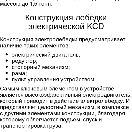
массою до 1,5 тонн.
Конструкция лебедки
электрической KCD
Конструкция электролебедки предусматривает
наличие таких элементов:
электрический двигатель;
редуктор;
стопорный механизм;
рама;
пульт управления устройством.
Самым ключевым элементом в устройстве
является высокоэффективный электродвигатель,
который приводит в действие электролебедку. И
представляет целостный механизм, в комплексе
с другими элементами конструкции, благодаря
которому облегчается подъем, спуск и
транспортировка груза.