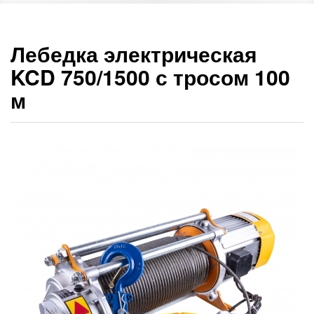
Лебедка электрическая
KCD 750/1500 с тросом 100
м