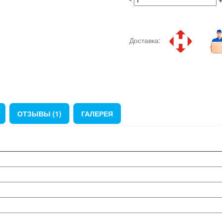
Доставка:
ОТЗЫВЫ (1)
ГАЛЕРЕЯ