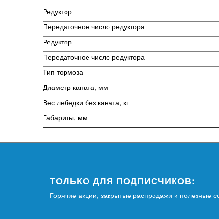
Редуктор
Передаточное число редуктора
Редуктор
Передаточное число редуктора
Тип тормоза
Диаметр каната, мм
Вес лебедки без каната, кг
Габариты, мм
ТОЛЬКО ДЛЯ ПОДПИСЧИКОВ:
Горячие акции, закрытые распродажи и полезные с