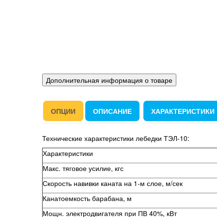
Дополнительная информация о товаре
ОПЦИИ
ОПИСАНИЕ
ХАРАКТЕРИСТИКИ
Технические характеристики лебедки ТЭЛ-10:
Характеристики
Макс. тяговое усилие, кгс
Скорость навивки каната на 1-м слое, м/сек
Канатоемкость барабана, м
Мощн. электродвигателя при ПВ 40%, кВт