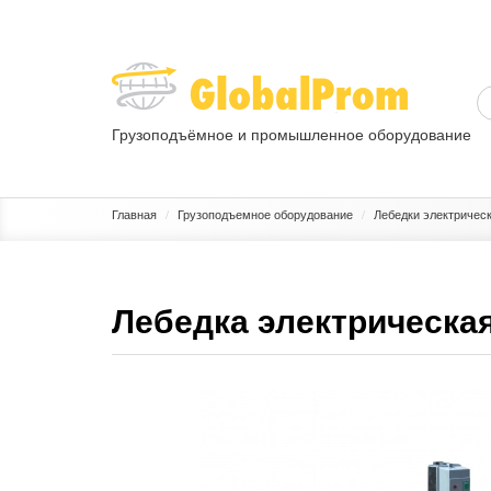
Грузоподъёмное и промышленное оборудование
ГРУЗОПОДЪЕМНОЕ ОБОРУДОВАНИЕ
ПРОМЫШЛЕННОЕ 
Главная
Грузоподъемное оборудование
Лебедки электричес
Лебедка электрическа