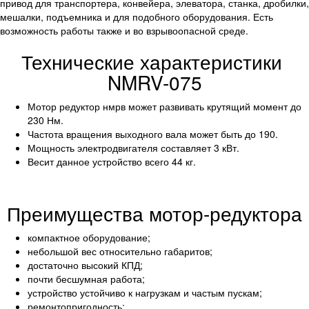
привод для транспортера, конвейера, элеватора, станка, дробилки, 
мешалки, подъемника и для подобного оборудования. Есть 
возможность работы также и во взрывоопасной среде. 
Технические характеристики 
NMRV-075
Мотор редуктор нмрв может развивать крутящий момент до 
230 Нм. 
Частота вращения выходного вала может быть до 190. 
Мощность электродвигателя составляет 3 кВт.
Весит данное устройство всего 44 кг.
Преимущества мотор-редуктора
компактное оборудование;
небольшой вес относительно габаритов;
достаточно высокий КПД;
почти бесшумная работа;
устройство устойчиво к нагрузкам и частым пускам;
ремонтопригодность;