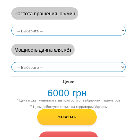
Частота вращения, об/мин
Мощность двигателя, кВт
Цена:
6000 грн
* Цена может меняться в зависимости от выбранных параметров
** Цены действуют только на территории Украины
ЗАКАЗАТЬ