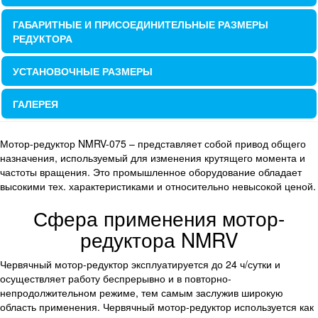
ГАБАРИТНЫЕ И ПРИСОЕДИНИТЕЛЬНЫЕ РАЗМЕРЫ
РЕДУКТОРА
УСТАНОВОЧНЫЕ РАЗМЕРЫ
ГАЛЕРЕЯ
Мотор-редуктор NMRV-075 – представляет собой привод общего 
назначения, используемый для изменения крутящего момента и 
частоты вращения. Это промышленное оборудование обладает 
высокими тех. характеристиками и относительно н
Сфера применения мотор-
редуктора NMRV
Червячный мотор-редуктор эксплуатируется до 24 ч/сутки и 
осуществляет работу беспрерывно и в повторно-
непродолжительном режиме, тем самым заслужив широкую 
область применения. Червячный мотор-редуктор используется как 