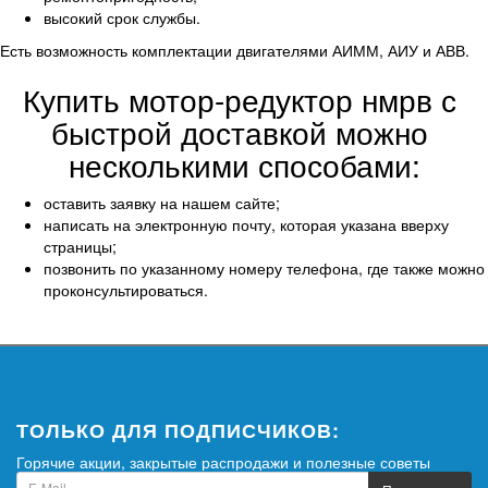
высокий срок службы.
Есть возможность комплектации двигателями АИММ, АИУ и АВВ. 
Купить мотор-редуктор нмрв с 
быстрой доставкой можно 
несколькими способами:
оставить заявку на нашем сайте;
написать на электронную почту, которая указана вверху 
страницы;
позвонить по указанному номеру телефона, где также можно 
проконсультироваться.
ТОЛЬКО ДЛЯ ПОДПИСЧИКОВ:
Горячие акции, закрытые распродажи и полезные советы