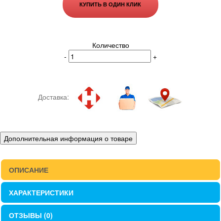
КУПИТЬ В ОДИН КЛИК
Количество
-
+
Доставка:
Дополнительная информация о товаре
ОПИСАНИЕ
ХАРАКТЕРИСТИКИ
ОТЗЫВЫ (0)