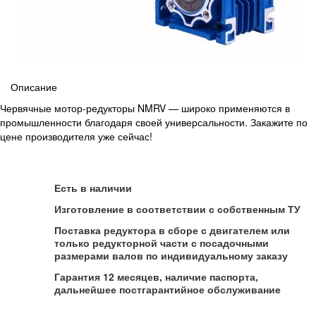
Описание
Червячные мотор-редукторы NMRV — широко применяются в
промышленности благодаря своей универсальности. Закажите по
цене производителя уже сейчас!
Есть в наличии
Изготовление в соответствии с собственным ТУ
Поставка редуктора в сборе с двигателем или
только редукторной части с посадочными
размерами валов по индивидуальному заказу
Гарантия 12 месяцев, наличие паспорта,
дальнейшее постгарантийное обслуживание