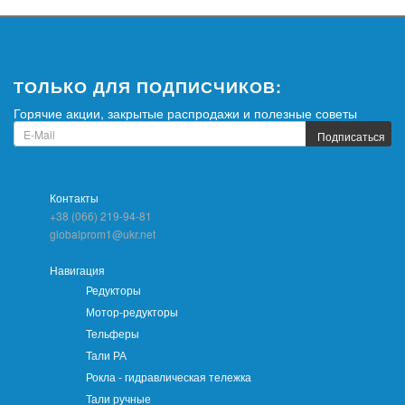
ТОЛЬКО ДЛЯ ПОДПИСЧИКОВ:
Горячие акции, закрытые распродажи и полезные советы
Подписаться
Контакты
+38 (066) 219-94-81
globalprom1@ukr.net
Навигация
Редукторы
Мотор-редукторы
Тельферы
Тали РА
Рокла - гидравлическая тележка
Тали ручные