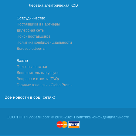
Лебедка электрическая KCD
Сотрудничество
Поставщики и Партнёры
Дилерская сеть
Поиск поставщиков
Политика конфиденциальности
Договор оферты
Важно
Полезные статьи
Дополнительные услуги
Вопросы и ответы (FAQ)
Горячие вакансии «GlobalProm»
Все новости в соц. сетях:
ООО "НПП "ГлобалПром" © 2013-2021 Политика конфиденциальности