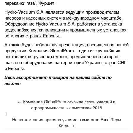
перекачки газа", Фуршет.
Hydro-Vacuum S.A. является ведущим производителем
насосов и насосных систем в международном масштабе.
Оборудование Hydro-Vacuum S.A. работают в установка
водоснабжения, канализации и промышленных установках
во многих странах Европы.
А также будет небольшая презентация, посвященная нашей
продукции. Компания GlobalProm – один из крупнейших
поставщиков грузоподъемного, промышленного и горно-
шахтного оборудования на территории Украины, стран СНГ
и Европы.
Весь ассортимент товаров на нашем сайте по
ссылке.
← Компания GlobalProm открыла сезон участий в
агропромышленных выставках 2018
|
Наша компания приняла участие в выставке Aква-Терм
Киев. →