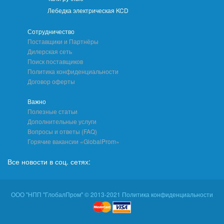
Лебедка электрическая KCD
Сотрудничество
Поставщики и Партнёры
Дилерская сеть
Поиск поставщиков
Политика конфиденциальности
Договор оферты
Важно
Полезные статьи
Дополнительные услуги
Вопросы и ответы (FAQ)
Горячие вакансии «GlobalProm»
Все новости в соц. сетях:
ООО "НПП "ГлобалПром" © 2013-2021 Политика конфиденциальности