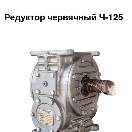
Редуктор червячный Ч-125