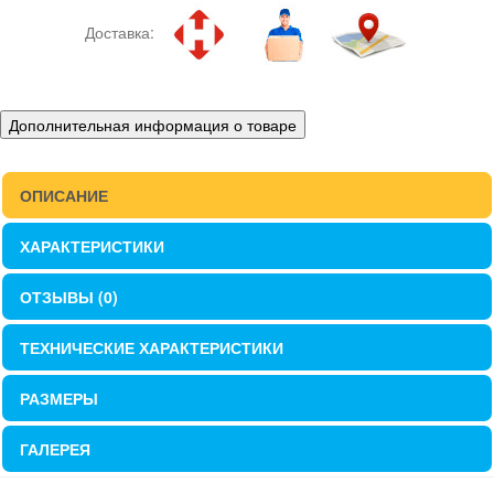
Доставка:
Дополнительная информация о товаре
ОПИСАНИЕ
ХАРАКТЕРИСТИКИ
ОТЗЫВЫ (0)
ТЕХНИЧЕСКИЕ ХАРАКТЕРИСТИКИ
РАЗМЕРЫ
ГАЛЕРЕЯ