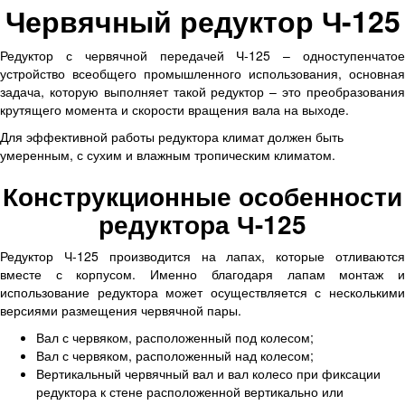
Червячный редуктор Ч-125
Редуктор с червячной передачей Ч-125 – одноступенчатое
устройство всеобщего промышленного использования, основная
задача, которую выполняет такой редуктор – это преобразования
крутящего момента и скорости вращения вала на выходе.
Для эффективной работы редуктора климат должен быть
умеренным, с сухим и влажным тропическим климатом.
Конструкционные особенности
редуктора Ч-125
Редуктор Ч-125 производится на лапах, которые отливаются
вместе с корпусом. Именно благодаря лапам монтаж и
использование редуктора может осуществляется с несколькими
версиями размещения червячной пары.
Вал с червяком, расположенный под колесом;
Вал с червяком, расположенный над колесом;
Вертикальный червячный вал и вал колесо при фиксации
редуктора к стене расположенной вертикально или