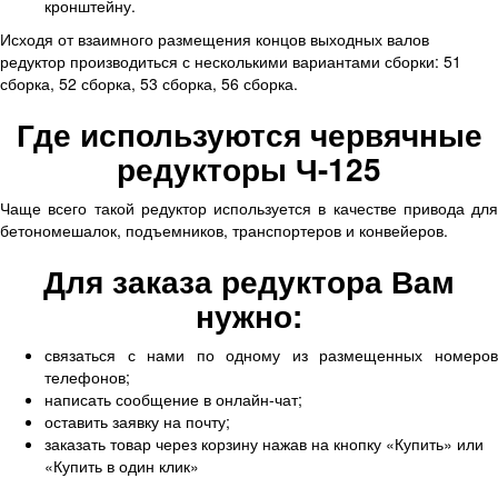
кронштейну.
Исходя от взаимного размещения концов выходных валов
редуктор производиться с несколькими вариантами сборки: 51
сборка, 52 сборка, 53 сборка, 56 сборка.
Где используются червячные
редукторы Ч-125
Чаще всего такой редуктор используется в качестве привода для
бетономешалок, подъемников, транспортеров и конвейеров.
Для заказа редуктора Вам
нужно:
связаться с нами по одному из размещенных номеров
телефонов;
написать сообщение в онлайн-чат;
оставить заявку на почту;
заказать товар через корзину нажав на кнопку «Купить» или
«Купить в один клик»