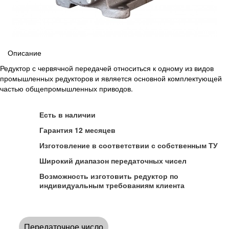
Описание
Редуктор с червячной передачей относиться к одному из видов
промышленных редукторов и является основной комплектующей
частью общепромышленных приводов.
Есть в наличии
Гарантия 12 месяцев
Изготовление в соответствии с собственным ТУ
Широкий диапазон передаточных чисел
Возможность изготовить редуктор по
индивидуальным требованиям клиента
Передаточное число