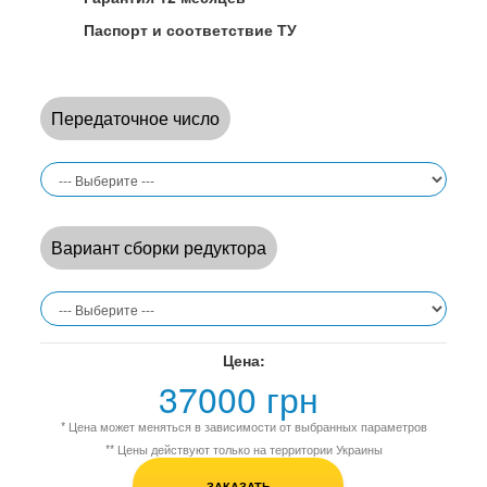
Паспорт и соответствие ТУ
Передаточное число
Вариант сборки редуктора
Цена:
37000 грн
* Цена может меняться в зависимости от выбранных параметров
** Цены действуют только на территории Украины
ЗАКАЗАТЬ