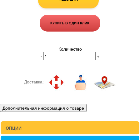
КУПИТЬ В ОДИН КЛИК
Количество
-
+
Доставка:
Дополнительная информация о товаре
ОПЦИИ