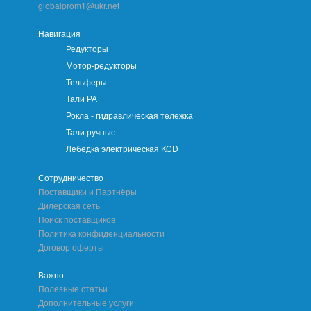
globalprom1@ukr.net
Навигация
Редукторы
Мотор-редукторы
Тельферы
Тали РА
Рокла - гидравлическая тележка
Тали ручные
Лебедка электрическая KCD
Сотрудничество
Поставщики и Партнёры
Дилерская сеть
Поиск поставщиков
Политика конфиденциальности
Договор оферты
Важно
Полезные статьи
Дополнительные услуги