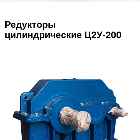
Редукторы
цилиндрические Ц2У-200