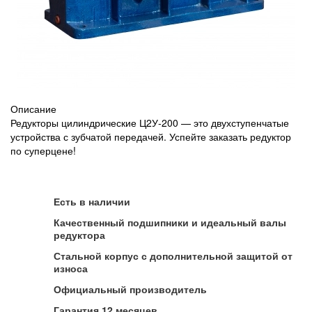
Описание
Редукторы цилиндрические Ц2У-200 — это двухступенчатые
устройства с зубчатой передачей. Успейте заказать редуктор
по суперцене!
Есть в наличии
Качественный подшипники и идеальный валы
редуктора
Стальной корпус с дополнительной защитой от
износа
Официальный производитель
Гарантия 12 месяцев