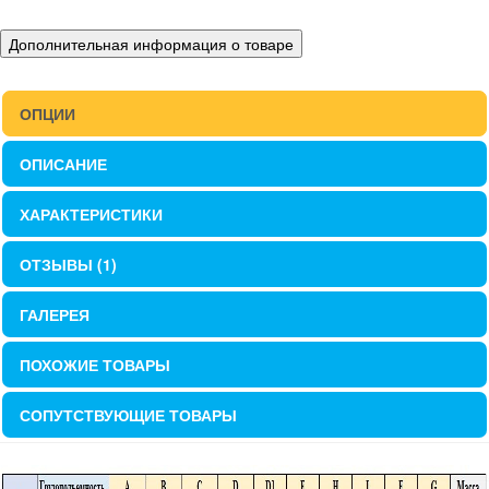
Дополнительная информация о товаре
ОПЦИИ
ОПИСАНИЕ
ХАРАКТЕРИСТИКИ
ОТЗЫВЫ (1)
ГАЛЕРЕЯ
ПОХОЖИЕ ТОВАРЫ
СОПУТСТВУЮЩИЕ ТОВАРЫ