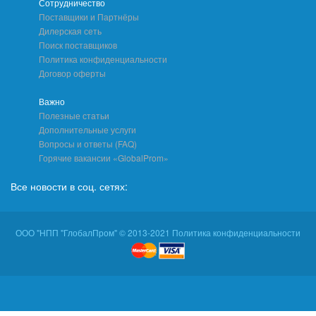
Сотрудничество
Поставщики и Партнёры
Дилерская сеть
Поиск поставщиков
Политика конфиденциальности
Договор оферты
Важно
Полезные статьи
Дополнительные услуги
Вопросы и ответы (FAQ)
Горячие вакансии «GlobalProm»
Все новости в соц. сетях:
ООО "НПП "ГлобалПром" © 2013-2021 Политика конфиденциальности