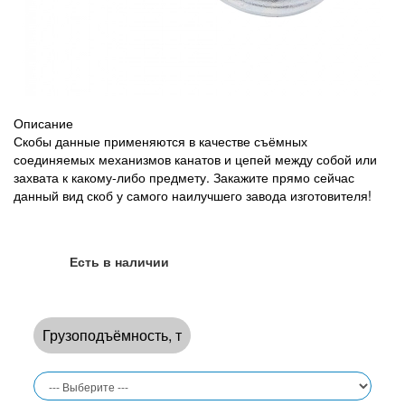
Описание
Скобы данные применяются в качестве съёмных
соединяемых механизмов канатов и цепей между собой или
захвата к какому-либо предмету. Закажите прямо сейчас
данный вид скоб у самого наилучшего завода изготовителя!
Есть в наличии
Грузоподъёмность, т