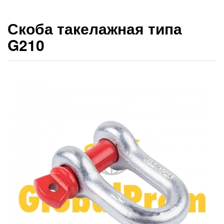
Скоба такелажная типа
G210