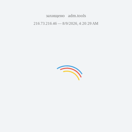
захищено
adm.tools
216.73.216.46 —
8/9/2026, 4:20:29 AM