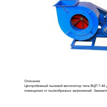
Описание
Центробежный пылевой вентилятор типа ВЦП 7-40 
помещения от пылеобразных загрязнений. Закажит