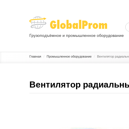
Грузоподъёмное и промышленное оборудование
ГРУЗОПОДЪЕМНОЕ ОБОРУДОВАНИЕ
ПРОМЫШЛЕННОЕ 
Главная
Промышленное оборудование
Вентилятор радиальн
Вентилятор радиальны