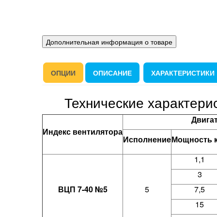
Дополнительная информация о товаре
ОПЦИИ
ОПИСАНИЕ
ХАРАКТЕРИСТИКИ
Технические характери
Двига
Индекс вентилятора
Исполнение
Мощность 
1,1
3
ВЦП 7-40 №5
5
7,5
15