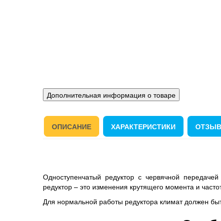
Дополнительная информация о товаре
ОПИСАНИЕ
ХАРАКТЕРИСТИКИ
ОТЗЫВ
Одноступенчатый редуктор с червячной передачей
редуктор – это изменения крутящего момента и част
Для нормальной работы редуктора климат должен бы