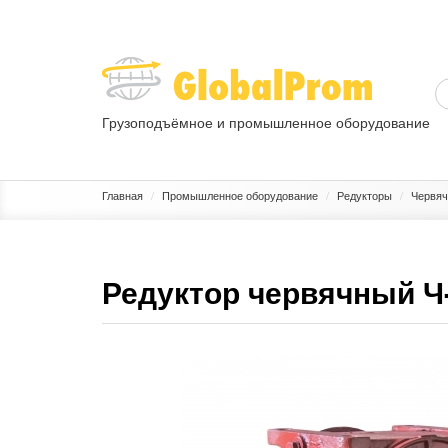
Грузоподъёмное и промышленное оборудование
ГРУЗОПОДЪЕМНОЕ ОБОРУДОВАНИЕ
ПРОМЫШЛЕННОЕ 
Главная
Промышленное оборудование
Редукторы
Червяч
Редуктор червячный Ч