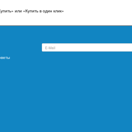
Купить» или «Купить в один клик»
оветы