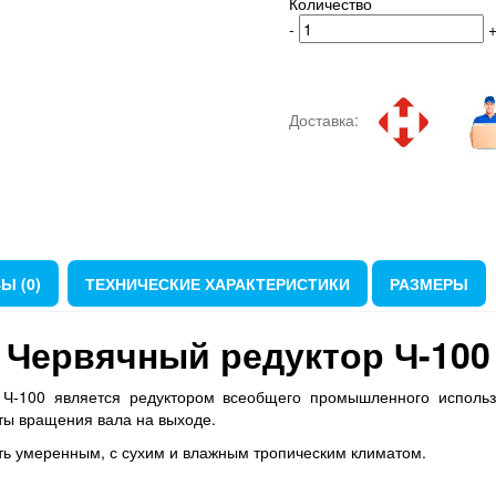
Количество
-
Доставка:
Ы (0)
ТЕХНИЧЕСКИЕ ХАРАКТЕРИСТИКИ
РАЗМЕРЫ
Червячный редуктор Ч-100
 Ч-100 является редуктором всеобщего промышленного использо
оты вращения вала на выходе.
ть умеренным, с сухим и влажным тропическим климатом.