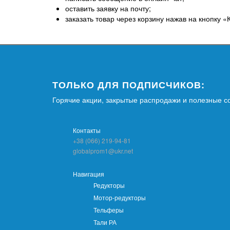
оставить заявку на почту;
заказать товар через корзину нажав на кнопку «
ТОЛЬКО ДЛЯ ПОДПИСЧИКОВ:
Горячие акции, закрытые распродажи и полезные с
Контакты
+38 (066) 219-94-81
globalprom1@ukr.net
Навигация
Редукторы
Мотор-редукторы
Тельферы
Тали РА