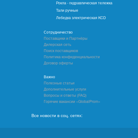
Рокла - гидравлическая тележка
Тали ручные
Лебедка электрическая KCD
Сотрудничество
Поставщики и Партнёры
Дилерская сеть
Поиск поставщиков
Политика конфиденциальности
Договор оферты
Важно
Полезные статьи
Дополнительные услуги
Вопросы и ответы (FAQ)
Горячие вакансии «GlobalProm»
Все новости в соц. сетях: