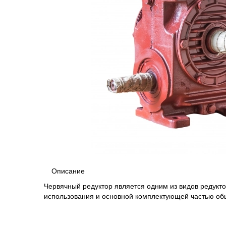
Описание
Червячный редуктор является одним из видов редук
использования и основной комплектующей частью о