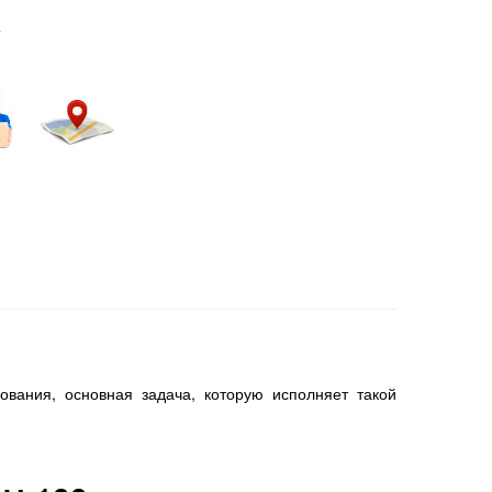
+
вания, основная задача, которую исполняет такой