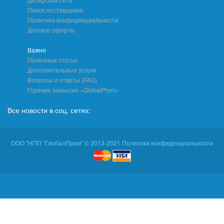
Поиск поставщиков
Политика конфиденциальности
Договор оферты
Важно
Полезные статьи
Дополнительные услуги
Вопросы и ответы (FAQ)
Горячие вакансии «GlobalProm»
Все новости в соц. сетях:
ООО "НПП "ГлобалПром" © 2013-2021 Политика конфиденциальности