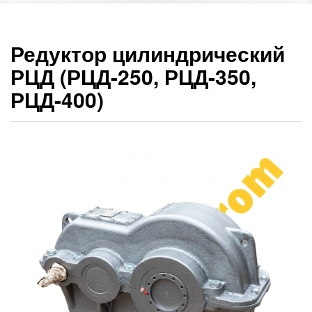
Редуктор цилиндрический
РЦД (РЦД-250, РЦД-350,
РЦД-400)