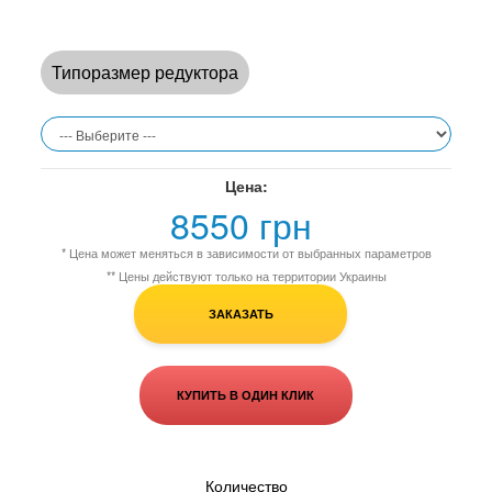
Типоразмер редуктора
Цена:
8550 грн
* Цена может меняться в зависимости от выбранных параметров
** Цены действуют только на территории Украины
ЗАКАЗАТЬ
КУПИТЬ В ОДИН КЛИК
Количество