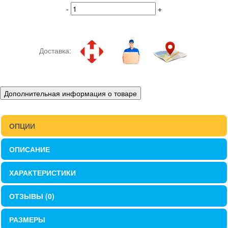
-
+
Доставка:
Дополнительная информация о товаре
ОПЦИИ
ОПИСАНИЕ
ХАРАКТЕРИСТИКИ
ОТЗЫВЫ (0)
РАЗМЕРЫ