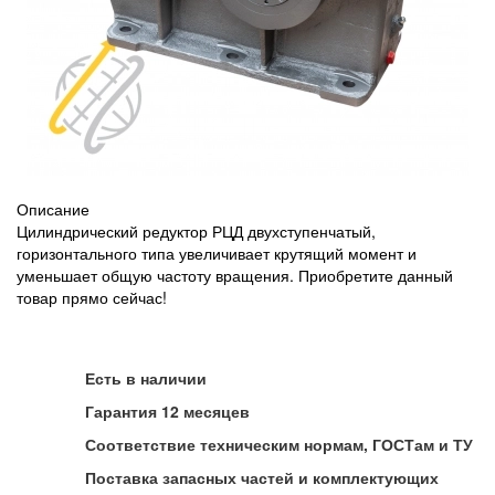
Описание
Цилиндрический редуктор РЦД двухступенчатый,
горизонтального типа увеличивает крутящий момент и
уменьшает общую частоту вращения. Приобретите данный
товар прямо сейчас!
Есть в наличии
Гарантия 12 месяцев
Соответствие техническим нормам, ГОСТам и ТУ
Поставка запасных частей и комплектующих