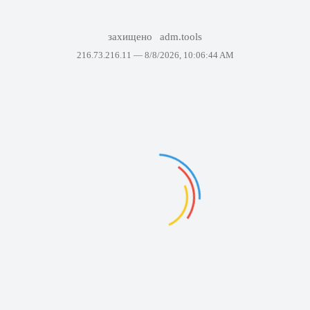
захищено
adm.tools
216.73.216.11 —
8/8/2026, 10:06:44 AM