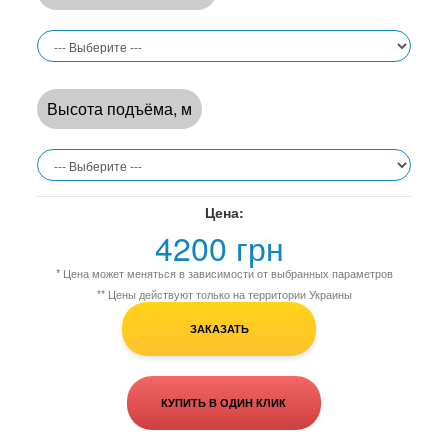
Высота подъёма, м
Цена:
4200 грн
* Цена может меняться в зависимости от выбранных параметров
** Цены действуют только на территории Украины
ЗАКАЗАТЬ
КУПИТЬ В ОДИН КЛИК