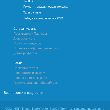
Тали РА
Рокла - гидравлическая тележка
Тали ручные
Лебедка электрическая KCD
Сотрудничество
Поставщики и Партнёры
Дилерская сеть
Поиск поставщиков
Политика конфиденциальности
Договор оферты
Важно
Полезные статьи
Дополнительные услуги
Вопросы и ответы (FAQ)
Горячие вакансии «GlobalProm»
Все новости в соц. сетях:
ООО "НПП "ГлобалПром" © 2013-2021 Политика конфиденциальности