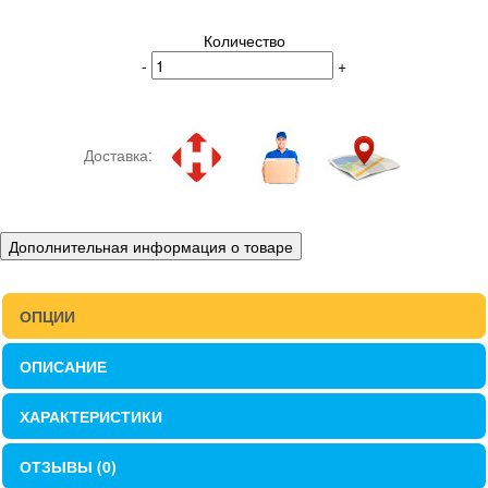
Количество
-
+
Доставка:
Дополнительная информация о товаре
ОПЦИИ
ОПИСАНИЕ
ХАРАКТЕРИСТИКИ
ОТЗЫВЫ (0)