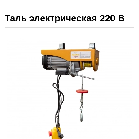
Таль электрическая 220 В