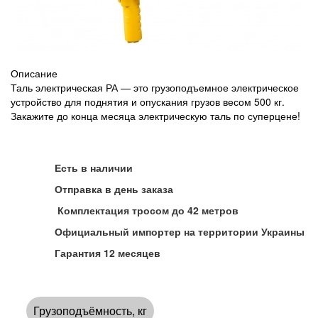
Описание
Таль электрическая РА — это грузоподъемное электрическое
устройство для поднятия и опускания грузов весом 500 кг.
Закажите до конца месяца электрическую таль по суперцене!
Есть в наличии
Отправка в день заказа
Комплектация тросом до 42 метров
Официальный импортер на территории Украины
Гарантия 12 месяцев
Грузоподъёмность, кг