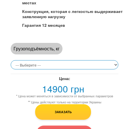
местах
Конструкция, которая с легкостью выдерживает
заявленную нагрузку
Гарантия 12 месяцев
Грузоподъёмность, кг
Цена:
14900 грн
* Цена может меняться в зависимости от выбранных параметров
** Цены действуют только на территории Украины
ЗАКАЗАТЬ