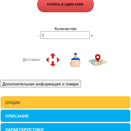
КУПИТЬ В ОДИН КЛИК
Количество
-
+
Доставка:
Дополнительная информация о товаре
ОПЦИИ
ОПИСАНИЕ
ХАРАКТЕРИСТИКИ