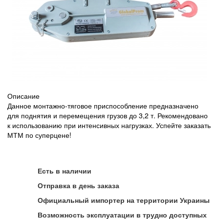
Описание
Данное монтажно-тяговое приспособление предназначено
для поднятия и перемещения грузов до 3,2 т. Рекомендовано
к использованию при интенсивных нагрузках. Успейте заказать
МТМ по суперцене!
Есть в наличии
Отправка в день заказа
Официальный импортер на территории Украины
Возможность эксплуатации в трудно доступных