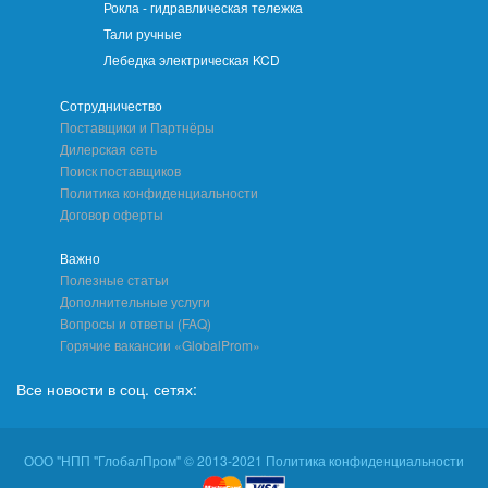
Рокла - гидравлическая тележка
Тали ручные
Лебедка электрическая KCD
Сотрудничество
Поставщики и Партнёры
Дилерская сеть
Поиск поставщиков
Политика конфиденциальности
Договор оферты
Важно
Полезные статьи
Дополнительные услуги
Вопросы и ответы (FAQ)
Горячие вакансии «GlobalProm»
Все новости в соц. сетях:
ООО "НПП "ГлобалПром" © 2013-2021 Политика конфиденциальности