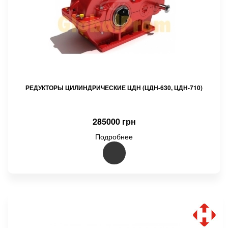
РЕДУКТОРЫ ЦИЛИНДРИЧЕСКИЕ ЦДН (ЦДН-630, ЦДН-710)
285000 грн
Подробнее