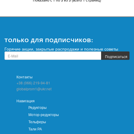
ТОЛЬКО ДЛЯ ПОДПИСЧИКОВ:
Горячие акции, закрытые распродажи и полезные советы
Подписаться
Контакты
+38 (066) 219-94-81
globalprom1@ukr.net
Навигация
Редукторы
Мотор-редукторы
Тельферы
Тали РА