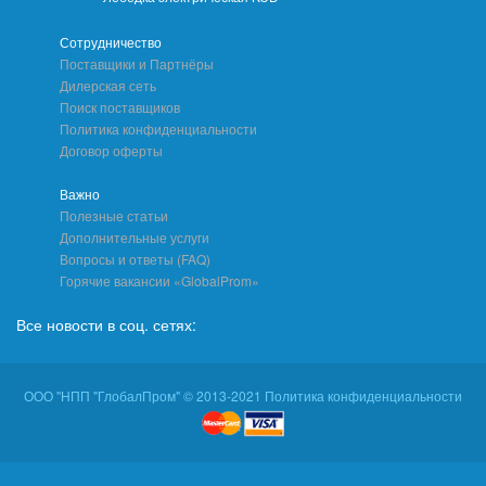
Сотрудничество
Поставщики и Партнёры
Дилерская сеть
Поиск поставщиков
Политика конфиденциальности
Договор оферты
Важно
Полезные статьи
Дополнительные услуги
Вопросы и ответы (FAQ)
Горячие вакансии «GlobalProm»
Все новости в соц. сетях:
ООО "НПП "ГлобалПром" © 2013-2021 Политика конфиденциальности