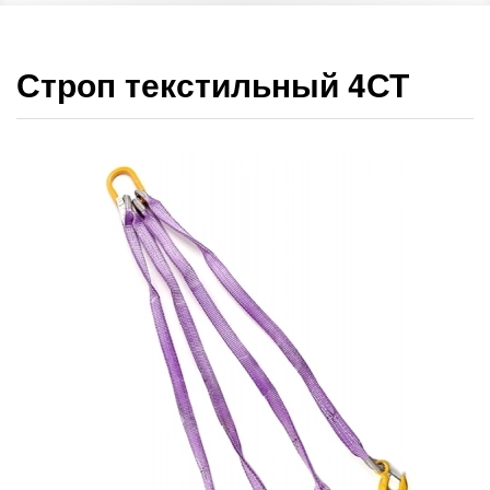
Строп текстильный 4СТ