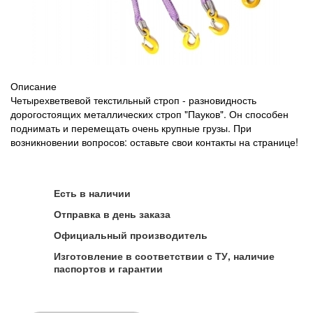
Описание
Четырехветвевой текстильный строп - разновидность
дорогостоящих металлических строп "Пауков". Он способен
поднимать и перемещать очень крупные грузы. При
возникновении вопросов: оставьте свои контакты на странице!
Есть в наличии
Отправка в день заказа
Официальный производитель
Изготовление в соответствии с ТУ, наличие
паспортов и гарантии