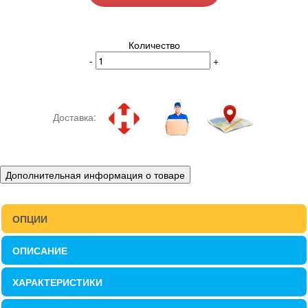
Количество
-
+
Доставка:
Дополнительная информация о товаре
ОПЦИИ
ОПИСАНИЕ
ХАРАКТЕРИСТИКИ