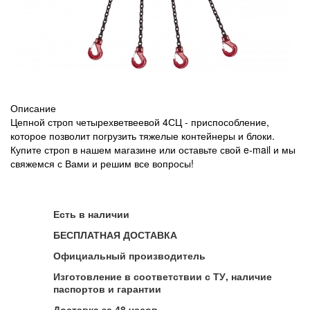
Описание
Цепной строп четырехветвеевой 4СЦ - приспособление,
которое позволит погрузить тяжелые контейнеры и блоки.
Купите строп в нашем магазине или оставьте свой e-mail и мы
свяжемся с Вами и решим все вопросы!
Есть в наличии
БЕСПЛАТНАЯ ДОСТАВКА
Официальный производитель
Изготовление в соответствии с ТУ, наличие
паспортов и гарантии
Доставка за 48 часов