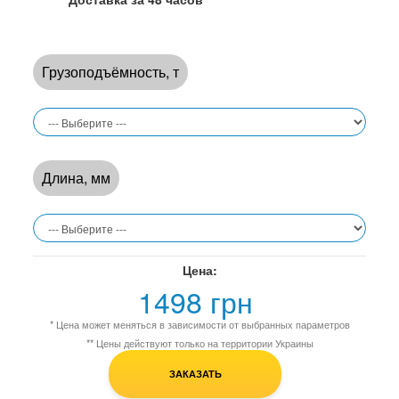
Грузоподъёмность, т
Длина, мм
Цена:
1498 грн
* Цена может меняться в зависимости от выбранных параметров
** Цены действуют только на территории Украины
ЗАКАЗАТЬ