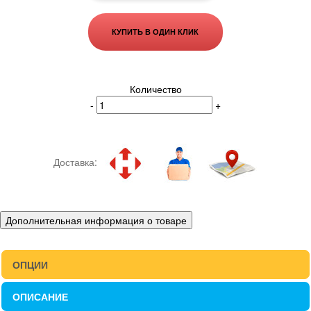
КУПИТЬ В ОДИН КЛИК
Количество
-
+
Доставка:
Дополнительная информация о товаре
ОПЦИИ
ОПИСАНИЕ