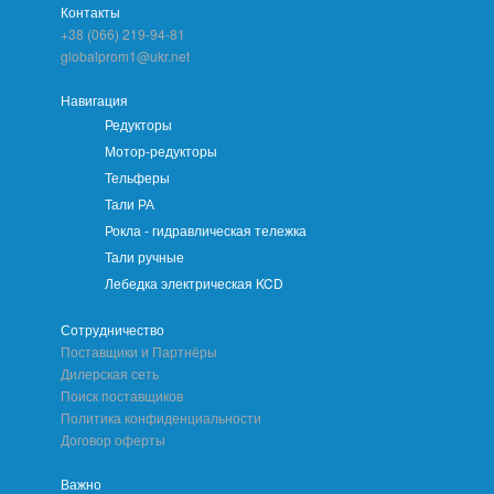
Контакты
+38 (066) 219-94-81
globalprom1@ukr.net
Навигация
Редукторы
Мотор-редукторы
Тельферы
Тали РА
Рокла - гидравлическая тележка
Тали ручные
Лебедка электрическая KCD
Сотрудничество
Поставщики и Партнёры
Дилерская сеть
Поиск поставщиков
Политика конфиденциальности
Договор оферты
Важно