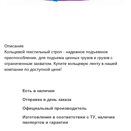
Описание
Кольцевой текстильный строп - надежное подъемное
приспособление, для подъема ценных грузов и грузов с
ограниченным захватом. Купите кольцевую ленту в нашей
компании по доступной цене!
Есть в наличии
Отправка в день заказа
Официальный производитель
Изготовление в соответствии с ТУ, наличие
паспортов и гарантии