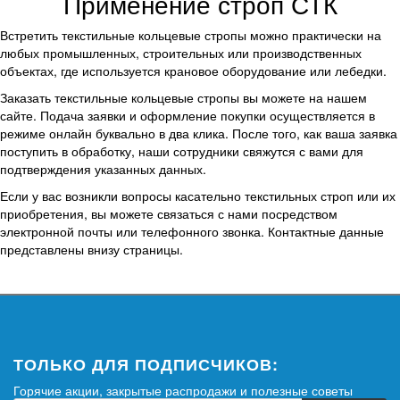
Применение строп СТК
Встретить текстильные кольцевые стропы можно практически на
любых промышленных, строительных или производственных
объектах, где используется крановое оборудование или лебедки.
Заказать текстильные кольцевые стропы вы можете на нашем
сайте. Подача заявки и оформление покупки осуществляется в
режиме онлайн буквально в два клика. После того, как ваша заявка
поступить в обработку, наши сотрудники свяжутся с вами для
подтверждения указанных данных.
Если у вас возникли вопросы касательно текстильных строп или их
приобретения, вы можете связаться с нами посредством
электронной почты или телефонного звонка. Контактные данные
представлены внизу страницы.
ТОЛЬКО ДЛЯ ПОДПИСЧИКОВ:
Горячие акции, закрытые распродажи и полезные советы