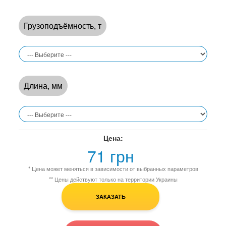
Грузоподъёмность, т
Длина, мм
Цена:
71 грн
* Цена может меняться в зависимости от выбранных параметров
** Цены действуют только на территории Украины
ЗАКАЗАТЬ