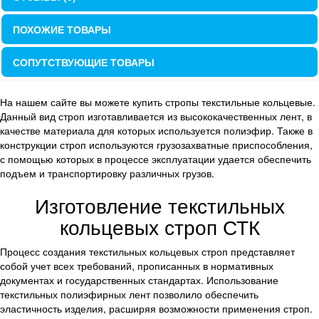
ПОХОЖИЕ ТОВАРЫ
СОПУТСТВУЮЩИЕ ТОВАРЫ
На нашем сайте вы можете купить стропы текстильные кольцевые.
Данный вид строп изготавливается из высококачественных лент, в
качестве материала для которых используется полиэфир. Также в
конструкции строп используются грузозахватные приспособления,
с помощью которых в процессе эксплуатации удается обеспечить
подъем и транспортировку различных грузов.
Изготовление текстильных
кольцевых строп СТК
Процесс создания текстильных кольцевых строп представляет
собой учет всех требований, прописанных в нормативных
документах и государственных стандартах. Использование
текстильных полиэфирных лент позволило обеспечить
эластичность изделия, расширяя возможности применения строп.