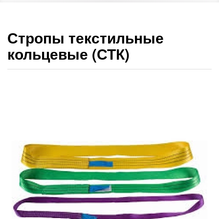
Стропы текстильные
кольцевые (СТК)