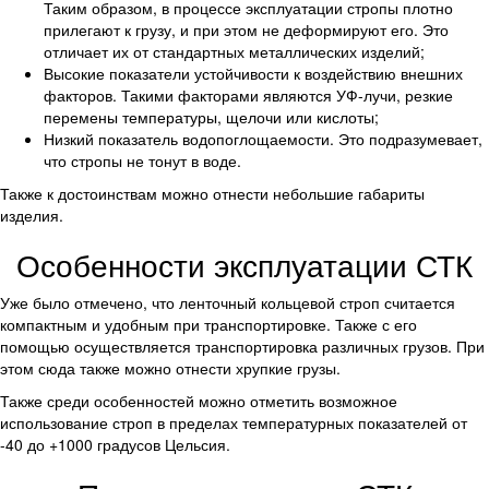
Таким образом, в процессе эксплуатации стропы плотно
прилегают к грузу, и при этом не деформируют его. Это
отличает их от стандартных металлических изделий;
Высокие показатели устойчивости к воздействию внешних
факторов. Такими факторами являются УФ-лучи, резкие
перемены температуры, щелочи или кислоты;
Низкий показатель водопоглощаемости. Это подразумевает,
что стропы не тонут в воде.
Также к достоинствам можно отнести небольшие габариты
изделия.
Особенности эксплуатации СТК
Уже было отмечено, что ленточный кольцевой строп считается
компактным и удобным при транспортировке. Также с его
помощью осуществляется транспортировка различных грузов. При
этом сюда также можно отнести хрупкие грузы.
Также среди особенностей можно отметить возможное
использование строп в пределах температурных показателей от
-40 до +1000 градусов Цельсия.