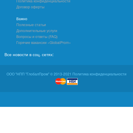
Политика конфиденциальности
Договор оферты
Важно
Полезные статьи
Дополнительные услуги
Вопросы и ответы (FAQ)
Горячие вакансии «GlobalProm»
Все новости в соц. сетях:
ООО "НПП "ГлобалПром" © 2013-2021 Политика конфиденциальности