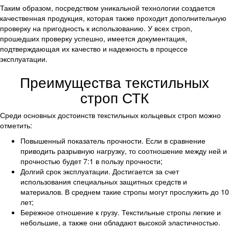
Таким образом, посредством уникальной технологии создается
качественная продукция, которая также проходит дополнительную
проверку на пригодность к использованию. У всех строп,
прошедших проверку успешно, имеется документация,
подтверждающая их качество и надежность в процессе
эксплуатации.
Преимущества текстильных
строп СТК
Среди основных достоинств текстильных кольцевых строп можно
отметить:
Повышенный показатель прочности. Если в сравнение
приводить разрывную нагрузку, то соотношение между ней и
прочностью будет 7:1 в пользу прочности;
Долгий срок эксплуатации. Достигается за счет
использования специальных защитных средств и
материалов. В среднем такие стропы могут прослужить до 10
лет;
Бережное отношение к грузу. Текстильные стропы легкие и
небольшие, а также они обладают высокой эластичностью.