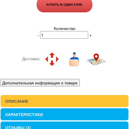
КУПИТЬ В ОДИН КЛИК
Количество
-
+
Доставка:
Дополнительная информация о товаре
ОПИСАНИЕ
ХАРАКТЕРИСТИКИ
ОТЗЫВЫ (3)