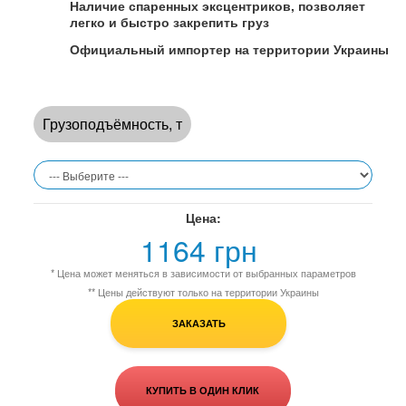
Наличие спаренных эксцентриков, позволяет
легко и быстро закрепить груз
Официальный импортер на территории Украины
Грузоподъёмность, т
Цена:
1164 грн
* Цена может меняться в зависимости от выбранных параметров
** Цены действуют только на территории Украины
ЗАКАЗАТЬ
КУПИТЬ В ОДИН КЛИК