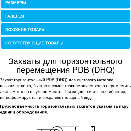
РАЗМЕРЫ
ГАЛЕРЕЯ
ПОХОЖИЕ ТОВАРЫ
СОПУТСТВУЮЩИЕ ТОВАРЫ
Захваты для горизонтального
перемещения PDB (DHQ)
Захват горизонтальный PDB (DHQ) для листового металла
позволяет легко, быстро и самое главное качественно переместить
листы металла в нужное место. При зацепе листы не сгибаются,
не деформируются и сохраняют товарный вид.
Грузоподъемность горизонтальных захватов указана за пару
единиц оборудования.