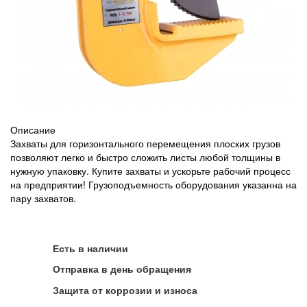
Описание
Захваты для горизонтального перемещения плоских грузов
позволяют легко и быстро сложить листы любой толщины в
нужную упаковку. Купите захваты и ускорьте рабочий процесс
на предприятии! Грузоподъемность оборудования указанна на
пару захватов.
Есть в наличии
Отправка в день обращения
Защита от коррозии и износа