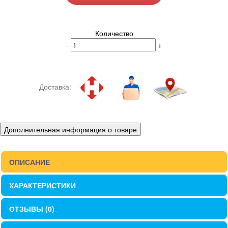
Количество
-
+
Доставка:
Дополнительная информация о товаре
ОПИСАНИЕ
ХАРАКТЕРИСТИКИ
ОТЗЫВЫ (0)