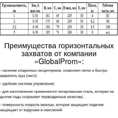
Преимущества горизонтальных
захватов от компании
«GlobalProm»:
- наличие спаренных эксцентриков, позволяет легко и быстро
закрепить груз (лист);
- удобная система управления;
- для изготовления применяется легированная сталь, которая на
долгие годы сохраняет первозданные качества;
- поверхность покрыта эмалью, которая защищает изделие
защищает от коррозии и окислений.