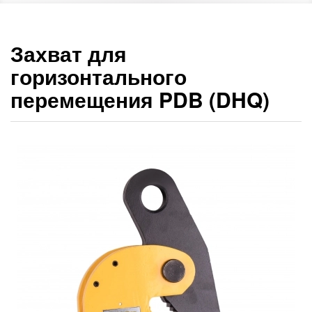
Захват для
горизонтального
перемещения PDB (DHQ)