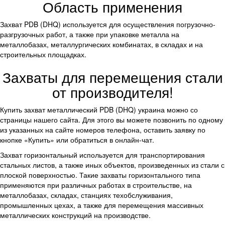
Область применения
Захват PDB (DHQ) используется для осуществления погрузочно-
разгрузочных работ, а также при упаковке металла на
металлобазах, металлургических комбинатах, в складах и на
строительных площадках.
Захваты для перемещения стали
от производителя!
Купить захват металлический PDB (DHQ) украина можно со
страницы нашего сайта. Для этого вы можете позвонить по одному
из указанных на сайте номеров телефона, оставить заявку по
кнопке «Купить» или обратиться в онлайн-чат.
Захват горизонтальный используется для транспортирования
стальных листов, а также иных объектов, произведенных из стали с
плоской поверхностью. Такие захваты горизонтального типа
применяются при различных работах в строительстве, на
металлобазах, складах, станциях техобслуживания,
промышленных цехах, а также для перемещения массивных
металлических конструкций на производстве.