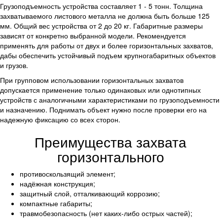
Грузоподъемность устройства составляет 1 - 5 тонн. Толщина
захватываемого листового металла не должна быть больше 125
мм. Общий вес устройства от 2 до 20 кг. Габаритные размеры
зависят от конкретно выбранной модели. Рекомендуется
применять для работы от двух и более горизонтальных захватов,
дабы обеспечить устойчивый подъем крупногабаритных объектов
и грузов.
При групповом использовании горизонтальных захватов
допускается применение только одинаковых или однотипных
устройств с аналогичными характеристиками по грузоподъемности
и назначению. Поднимать объект нужно после проверки его на
надежную фиксацию со всех сторон.
Преимущества захвата
горизонтального
противоскользящий элемент;
надёжная конструкция;
защитный слой, отталкивающий коррозию;
компактные габариты;
травмобезопасность (нет каких-либо острых частей);