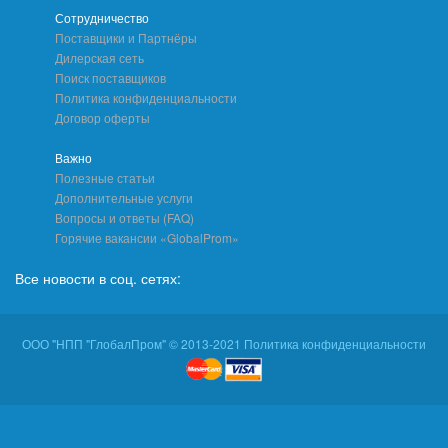
Сотрудничество
Поставщики и Партнёры
Дилерская сеть
Поиск поставщиков
Политика конфиденциальности
Договор оферты
Важно
Полезные статьи
Дополнительные услуги
Вопросы и ответы (FAQ)
Горячие вакансии «GlobalProm»
Все новости в соц. сетях:
ООО "НПП "ГлобалПром" © 2013-2021 Политика конфиденциальности