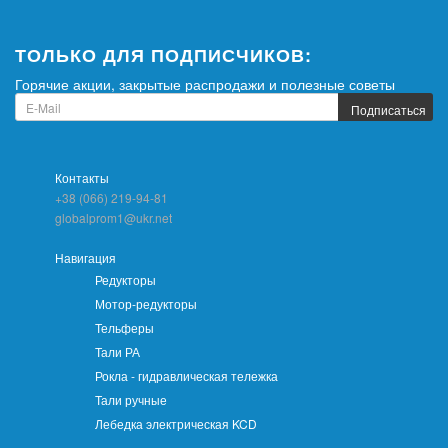
ТОЛЬКО ДЛЯ ПОДПИСЧИКОВ:
Горячие акции, закрытые распродажи и полезные советы
Подписаться
Контакты
+38 (066) 219-94-81
globalprom1@ukr.net
Навигация
Редукторы
Мотор-редукторы
Тельферы
Тали РА
Рокла - гидравлическая тележка
Тали ручные
Лебедка электрическая KCD