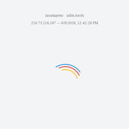
захищено
adm.tools
216.73.216.247 —
8/8/2026, 12:42:28 PM