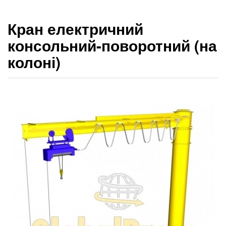
Кран електричний
консольний-поворотний (на
колоні)