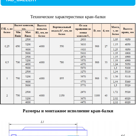
Технические характеристики кран-балки
Размеры и монтажное исполнение кран-балки