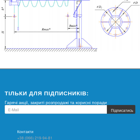
ТІЛЬКИ ДЛЯ ПІДПИСНИКІВ:
Гарячі акції, закриті розпродажі та корисні поради
Підписатись
Контакти
+38 (066) 219-94-81