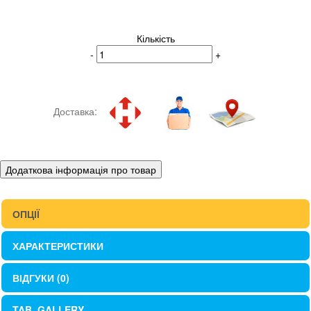
Кількість
-
+
Доставка:
Додаткова інформація про товар
ОПЦІЇ
ХАРАКТЕРИСТИКИ
ВІДГУКИ (0)
TAB_GALLERY