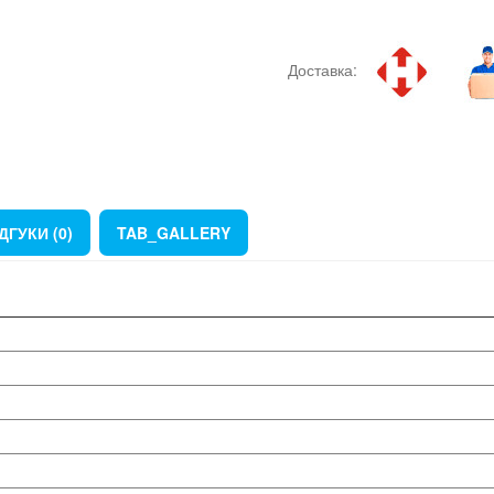
Доставка:
ДГУКИ (0)
TAB_GALLERY