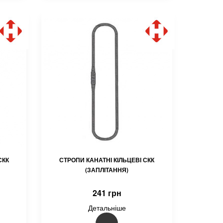
СКК
СТРОПИ КАНАТНІ КІЛЬЦЕВІ СКК
(ЗАПЛІТАННЯ)
241 грн
Детальніше