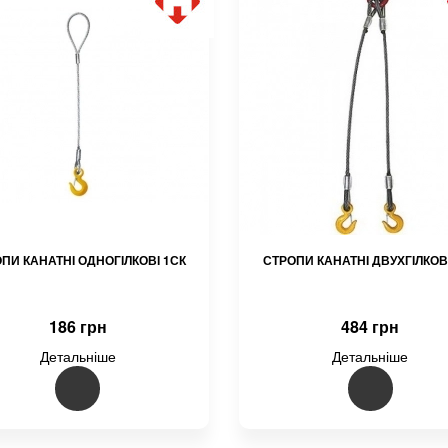
ПИ КАНАТНІ ОДНОГІЛКОВІ 1СК
СТРОПИ КАНАТНІ ДВУХГІЛКОВ
186 грн
484 грн
Детальніше
Детальніше