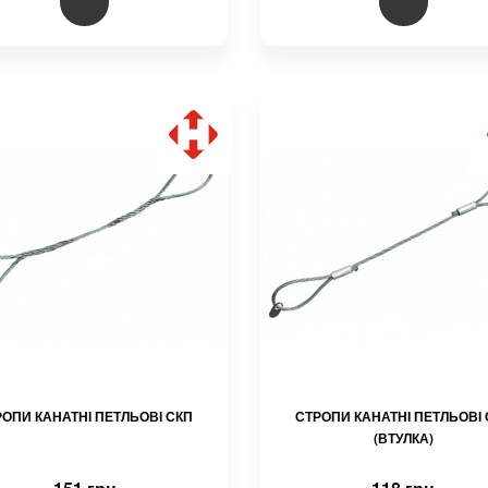
РОПИ КАНАТНІ ПЕТЛЬОВІ СКП
СТРОПИ КАНАТНІ ПЕТЛЬОВІ 
(ВТУЛКА)