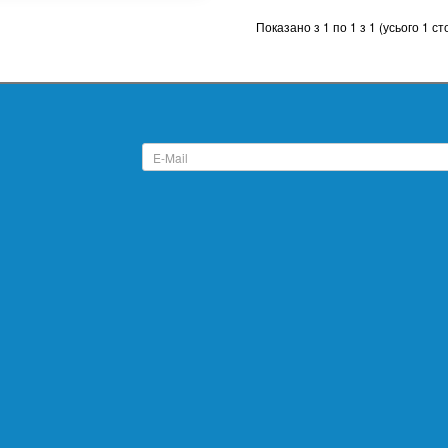
Показано з 1 по 1 з 1 (усього 1 ст