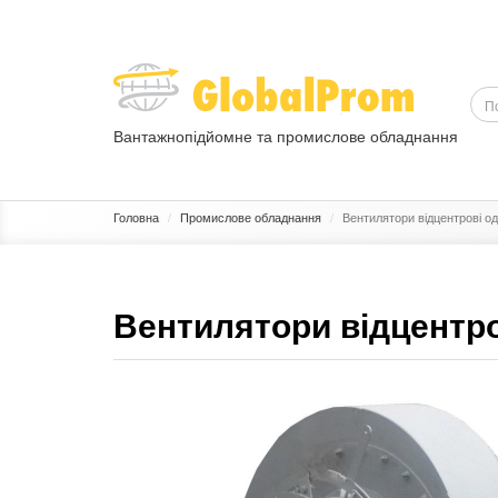
Вантажнопідйомне та промислове обладнання
ВАНТАЖОПІДЙОМНЕ ОБЛАДНАННЯ
ПРОМИСЛОВЕ ОБЛ
Головна
Промислове обладнання
Вентилятори відцентрові о
Вентилятори відцентр