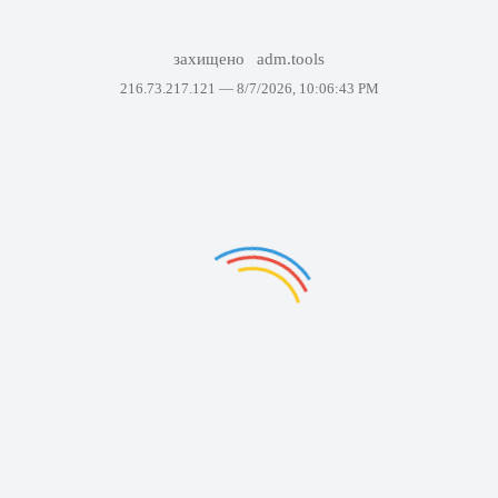
захищено
adm.tools
216.73.217.121 —
8/7/2026, 10:06:43 PM