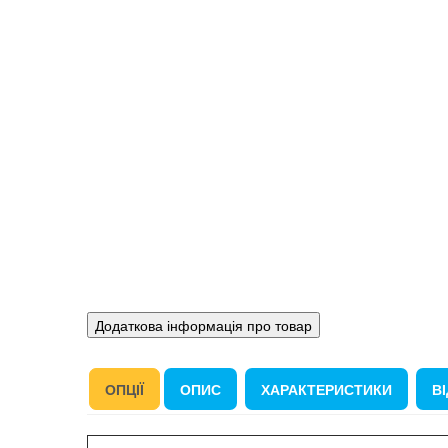
Додаткова інформація про товар
ОПЦІЇ
ОПИС
ХАРАКТЕРИСТИКИ
ВІ